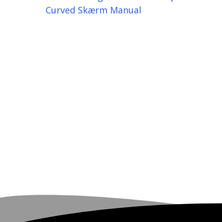
Curved Skærm Manual