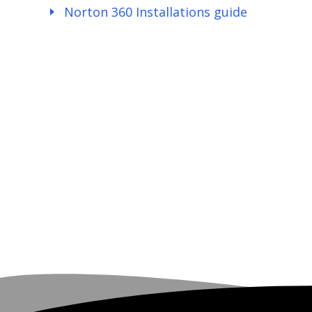
Norton 360 Installations guide