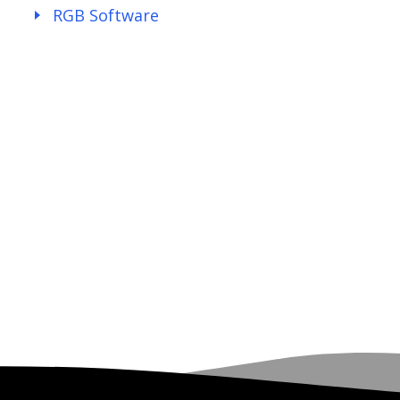
RGB Software